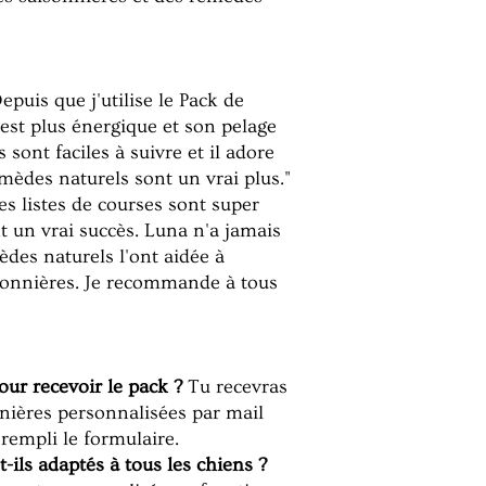
epuis que j'utilise le Pack de
est plus énergique et son pelage
s sont faciles à suivre et il adore
mèdes naturels sont un vrai plus."
es listes de courses sont super
nt un vrai succès. Luna n'a jamais
èdes naturels l'ont aidée à
isonnières. Je recommande à tous
ur recevoir le pack ?
Tu recevras
nières personnalisées par mail
 rempli le formulaire.
-ils adaptés à tous les chiens ?