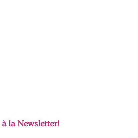
à la Newsletter!