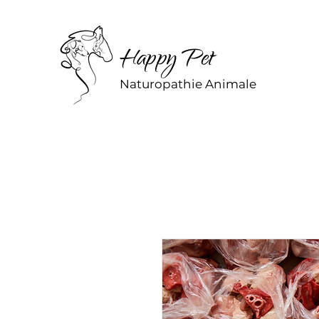
Happy Pet
Naturopathie Animale