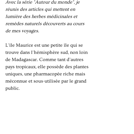
Avec la série "Autour du monde", je 
réunis des articles qui mettent en 
lumière des herbes médicinales et 
remèdes naturels découverts au cours 
de mes voyages.
L'île Maurice est une petite île qui se 
trouve dans l'hémisphère sud, non loin 
de Madagascar. Comme tant d’autres 
pays tropicaux, elle possède des plantes 
uniques, une pharmacopée riche mais 
méconnue et sous-utilisée par le grand 
public.