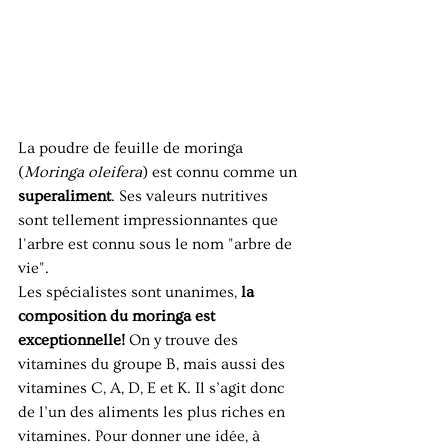
La poudre de feuille de moringa 
(
Moringa oleifera
) est connu comme un 
superaliment
. Ses valeurs nutritives 
sont tellement impressionnantes que 
l'arbre est connu sous le nom "arbre de 
vie". 
Les spécialistes sont unanimes, 
la 
composition du moringa est 
exceptionnelle! 
On y trouve des 
vitamines du groupe B, mais aussi des 
vitamines C, A, D, E et K. Il s’agit donc 
de l’un des aliments les plus riches en 
vitamines. Pour donner une idée, à 