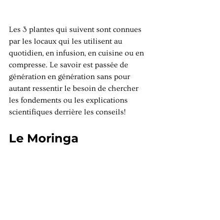
Les 3 plantes qui suivent sont connues 
par les locaux qui les utilisent au 
quotidien, en infusion, en cuisine ou en 
compresse. Le savoir est passée de 
génération en génération sans pour 
autant ressentir le besoin de chercher 
les fondements ou les explications 
scientifiques derrière les conseils! 
Le Moringa