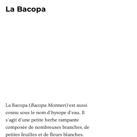
La Bacopa
La Bacopa (
Bacopa Monneri) 
est aussi 
connu sous le nom d’hysope d’eau. Il 
s’agit d’une petite herbe rampante 
composée de nombreuses branches, de 
petites feuilles et de fleurs blanches. 