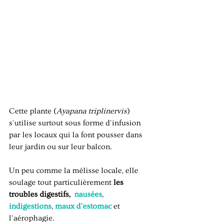
Cette plante (
Ayapana triplinervis
) 
s'utilise surtout sous forme d'infusion 
par les locaux qui la font pousser dans 
leur jardin ou sur leur balcon.
Un peu comme la mélisse locale, elle 
soulage tout particulièrement 
les 
troubles digestifs,
nausées
, 
indigestions
, 
maux d’estomac
 et 
l’aérophagie. 