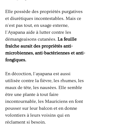
Elle possède des propriétés purgatives 
et diurétiques incontestables. Mais ce 
n'est pas tout, en usage externe, 
l'Ayapana aide à lutter contre les 
démangeaisons cutanées. 
La feuille 
fraîche aurait des propriétés anti-
microbiennes, anti-bactériennes et anti-
fongiques.
En décoction, l'ayapana est aussi 
utilisée contre la fièvre, les rhumes, les 
maux de tête, les nausées. Elle semble 
être une plante à tout faire 
incontournable, les Mauriciens en font 
pousser sur leur balcon et en donne 
volontiers à leurs voisins qui en 
réclament si besoin.