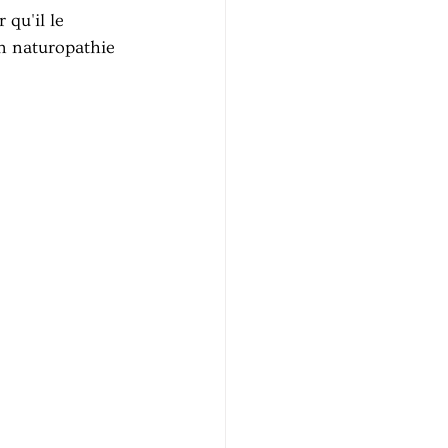
qu'il le 
n naturopathie 