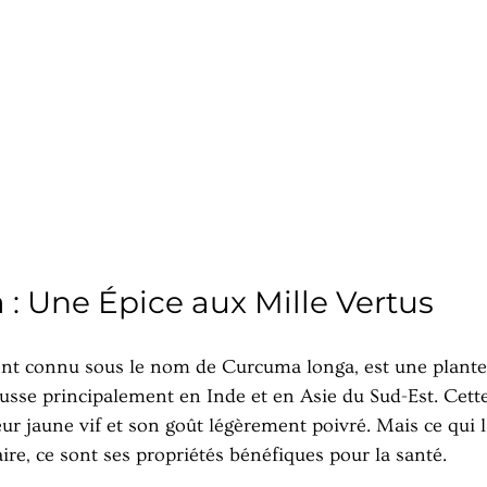
: Une Épice aux Mille Vertus
t connu sous le nom de Curcuma longa, est une plante 
sse principalement en Inde et en Asie du Sud-Est. Cette
ur jaune vif et son goût légèrement poivré. Mais ce qui l
re, ce sont ses propriétés bénéfiques pour la santé.