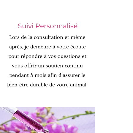
Suivi Personnalisé
Lors de la consultation et même
après, je demeure à votre écoute
pour répondre à vos questions et
vous offrir un soutien continu
pendant 3 mois afin d'assurer le
bien-être durable de votre animal.