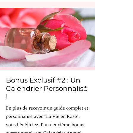
Bonus Exclusif #2 : Un
Calendrier Personnalisé
!
En plus de recevoir un guide complet et
personnalisé avec "La Vie en Rose",
vous bénéficiez d'un deuxième bonus