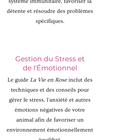
système immunitaire, favoriser la
détente et résoudre des problèmes
spécifiques.
Gestion du Stress et
de l'Émotionnel
Le guide
La Vie en Rose
inclut des
techniques et des conseils pour
gérer le stress, l'anxiété et autres
émotions négatives de votre
animal afin de favoriser un
environnement émotionnellement
équilibré.