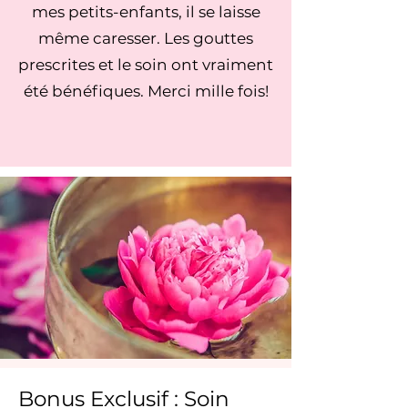
mes petits-enfants, il se laisse
même caresser. Les gouttes
prescrites et le soin ont vraiment
été bénéfiques. Merci mille fois!
Bonus Exclusif : Soin