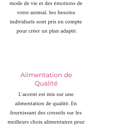
mode de vie et des émotions de
votre animal. Ses besoins
individuels sont pris en compte
pour créer un plan adapté.
Alimentation de
Qualité
L'accent est mis sur une
alimentation de qualité. En
fournissant des conseils sur les
meilleurs choix alimentaires pour