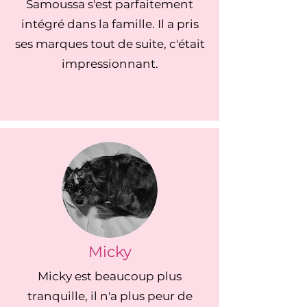
Samoussa s'est parfaitement
intégré dans la famille. Il a pris
ses marques tout de suite, c'était
impressionnant.
Micky
Micky est beaucoup plus
tranquille, il n'a plus peur de