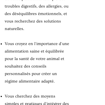
troubles digestifs, des allergies, ou
des déséquilibres émotionnels, et
vous recherchez des solutions
naturelles.
Vous croyez en l'importance d'une
alimentation saine et équilibrée
pour la santé de votre animal et
souhaitez des conseils
personnalisés pour créer un
régime alimentaire adapté.
Vous cherchez des moyens
simples et pratiques d'intégrer des