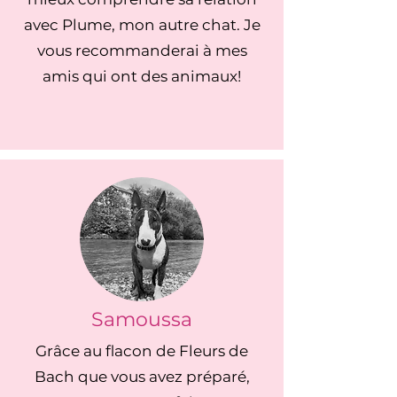
avec Plume, mon autre chat. Je
vous recommanderai à mes
amis qui ont des animaux!
Samoussa
Grâce au flacon de Fleurs de
Bach que vous avez préparé,