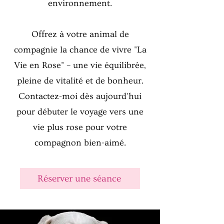
environnement.
Offrez à votre animal de
compagnie la chance de vivre "La
Vie en Rose" – une vie équilibrée,
pleine de vitalité et de bonheur.
Contactez-moi dès aujourd'hui
pour débuter le voyage vers une
vie plus rose pour votre
compagnon bien-aimé.
Réserver une séance