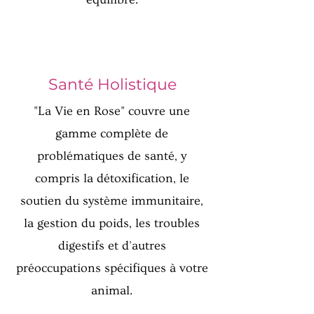
Santé Holistique
"La Vie en Rose" couvre une
gamme complète de
problématiques de santé, y
compris la détoxification, le
soutien du système immunitaire,
la gestion du poids, les troubles
digestifs et d'autres
préoccupations spécifiques à votre
animal.