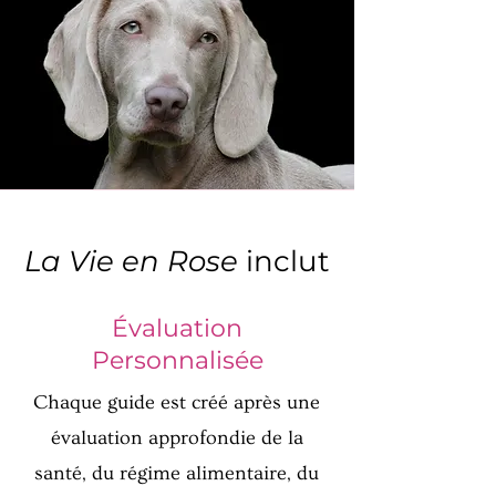
La Vie en Rose
inclut
Évaluation
Personnalisée
Chaque guide est créé après une
évaluation approfondie de la
santé, du régime alimentaire, du