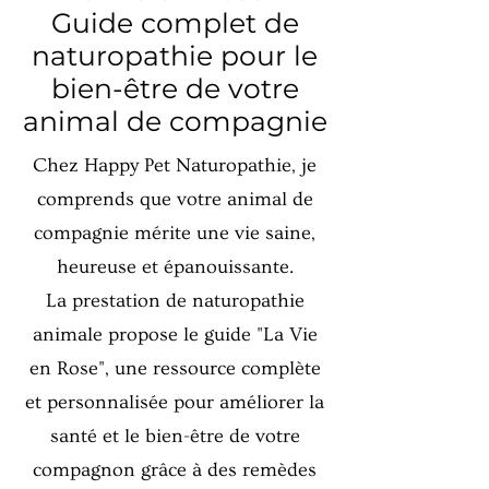
Guide complet de
naturopathie pour le
bien-être de votre
animal de compagnie
Chez Happy Pet Naturopathie, je
comprends que votre animal de
compagnie mérite une vie saine,
heureuse et épanouissante.
La prestation de naturopathie
animale propose le guide "La Vie
en Rose", une ressource complète
et personnalisée pour améliorer la
santé et le bien-être de votre
compagnon grâce à des remèdes