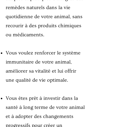
remèdes naturels dans la vie
quotidienne de votre animal, sans
recourir à des produits chimiques
ou médicaments.
Vous voulez renforcer le système
immunitaire de votre animal,
améliorer sa vitalité et lui offrir
une qualité de vie optimale.
Vous êtes prêt à investir dans la
santé à long terme de votre animal
et à adopter des changements
progressifs pour créer un