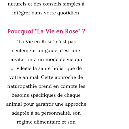
naturels et des conseils simples à
intégrer dans votre quotidien.
Pourquoi "La Vie en Rose" ?
"La Vie en Rose" n'est pas
seulement un guide, c'est une
invitation à un mode de vie qui
privilégie la santé holistique de
votre animal. Cette approche de
naturopathie prend en compte les
besoins spécifiques de chaque
animal pour garantir une approche
adaptée à sa personnalité, son
régime alimentaire et son