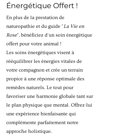
Énergétique Offert !
En plus de la prestation de
naturopathie et du guide "
La Vie en
Rose
", bénéficiez d'un soin énergétique
offert pour votre animal !
Les soins énergétiques visent à
rééquilibrer les énergies vitales de
votre compagnon et crée un terrain
propice à une réponse optimale des
remèdes naturels. Le tout pour
favoriser une harmonie globale tant sur
le plan physique que mental. Offrez-lui
une expérience bienfaisante qui
complémente parfaitement notre
approche holistique.