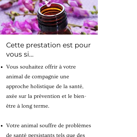
Cette prestation est pour
vous si...
Vous souhaitez offrir à votre
animal de compagnie une
approche holistique de la santé,
axée sur la prévention et le bien-
être à long terme.
Votre animal souffre de problèmes
de santé persistants tels que des