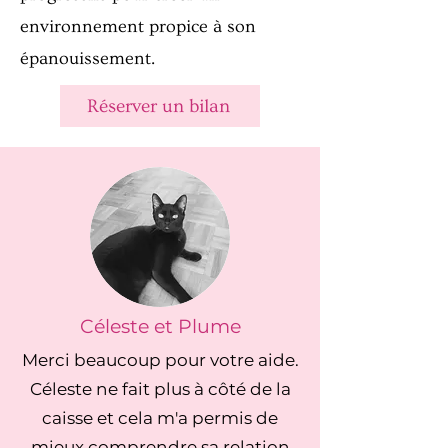
environnement propice à son
épanouissement.
Réserver un bilan
Céleste et Plume
Merci beaucoup pour votre aide.
Céleste ne fait plus à côté de la
caisse et cela m'a permis de
mieux comprendre sa relation