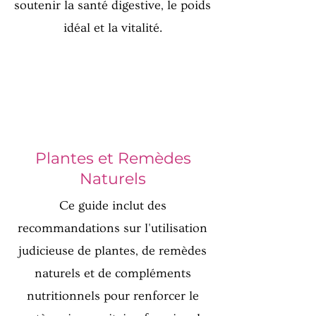
soutenir la santé digestive, le poids
idéal et la vitalité.
Plantes et Remèdes
Naturels
Ce guide inclut des
recommandations sur l'utilisation
judicieuse de plantes, de remèdes
naturels et de compléments
nutritionnels pour renforcer le